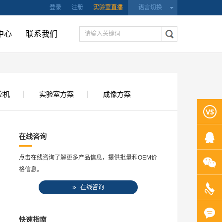
登录
注册
实验室直播
语言切换
中心
联系我们
控机
实验室方案
成像方案
在线咨询
点击在线咨询了解更多产品信息，提供批量和OEM价
格信息。
»
在线咨询
快速指南