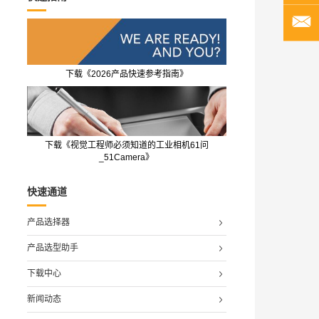
下载《2026产品快速参考指南》
下载《视觉工程师必须知道的工业相机61问
_51Camera》
快速通道
产品选择器
产品选型助手
下载中心
新闻动态