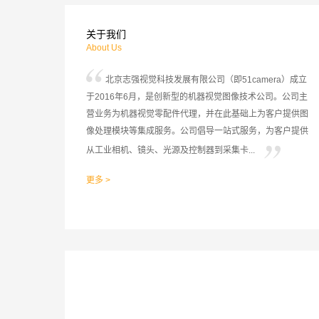
关于我们
About Us
北京志强视觉科技发展有限公司（即51camera）成立
于2016年6月，是创新型的机器视觉图像技术公司。公司主
营业务为机器视觉零配件代理，并在此基础上为客户提供图
像处理模块等集成服务。公司倡导一站式服务，为客户提供
从工业相机、镜头、光源及控制器到采集卡...
更多 >