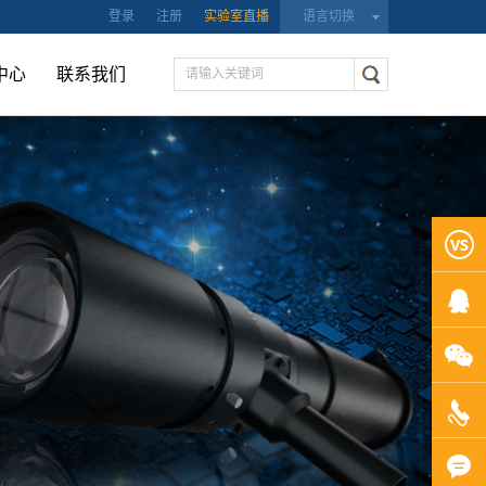
登录
注册
实验室直播
语言切换
中心
联系我们