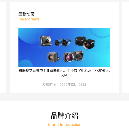
最新动态
Recent News
机器视觉系统中工业智能相机、工业数字相机及工业3D相机
区别
发布时间：2026年08月07日
更多 >
品牌介绍
Brand Introduction