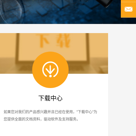
下载中心
如果您对我们的产品感兴趣并且已经在使用，"下载中心"为
您提供全面的文档资料，驱动软件及支持服务。