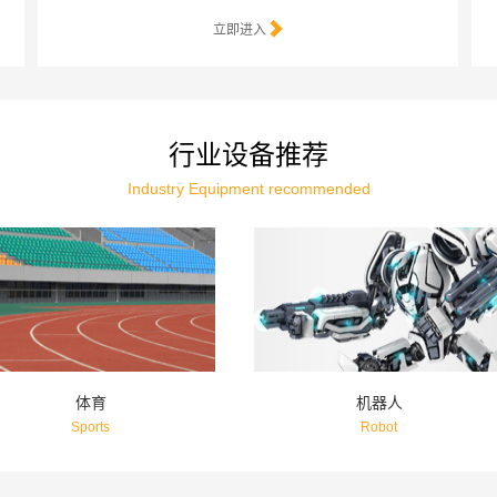
立即进入
行业设备推荐
Industry Equipment recommended
FPD
轨道交通
FPD
Rail-Transit