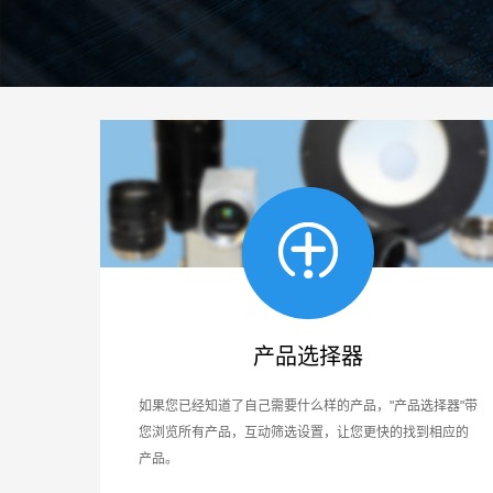
产品选择器
如果您已经知道了自己需要什么样的产品，"产品选择器"带
您浏览所有产品，互动筛选设置，让您更快的找到相应的
产品。