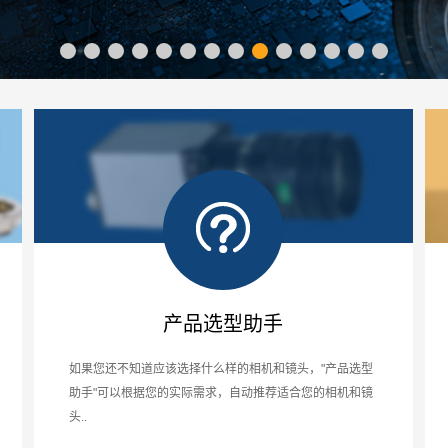
产品选型助手
如果您还不知道应该选择什么样的相机和镜头，"产品选型
助手"可以根据您的实际需求，自动推荐适合您的相机和镜
头..