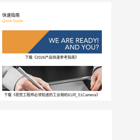
快速指南
Quick Guide
下载《2026产品快速参考指南》
下载《视觉工程师必须知道的工业相机61问_51Camera》