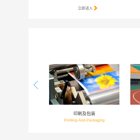
立即进入
体育
机器人
Sports
Robot