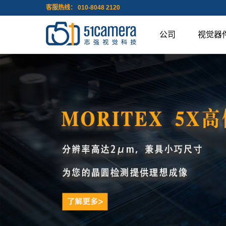
客服热线： 010-8048 2120
公司
视觉器