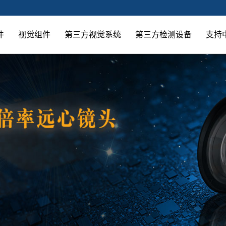
件
视觉组件
第三方视觉系统
第三方检测设备
支持