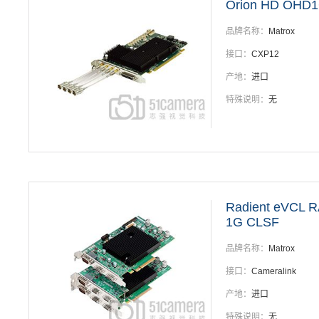
Orion HD OHD
品牌名称：
Matrox
接口：
CXP12
产地：
进口
特殊说明：
无
Radient eVCL 
1G CLSF
品牌名称：
Matrox
接口：
Cameralink
产地：
进口
特殊说明：
无