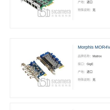
产地：
进口
特殊说明：
无
Morphis MOR4
品牌名称：
Matrox
接口：
GigE
产地：
进口
特殊说明：
无