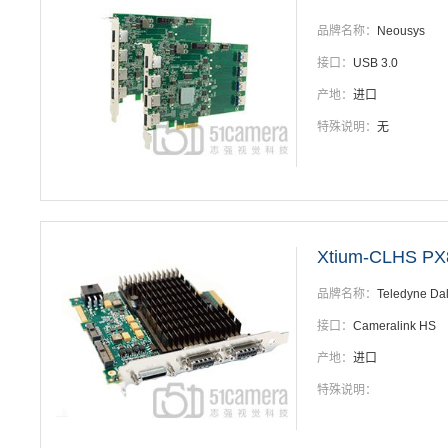
品牌名称：
Neousys
接口：
USB 3.0
产地：
进口
特殊说明：
无
Xtium-CLHS PX
品牌名称：
Teledyne Da
接口：
Cameralink HS
产地：
进口
特殊说明：