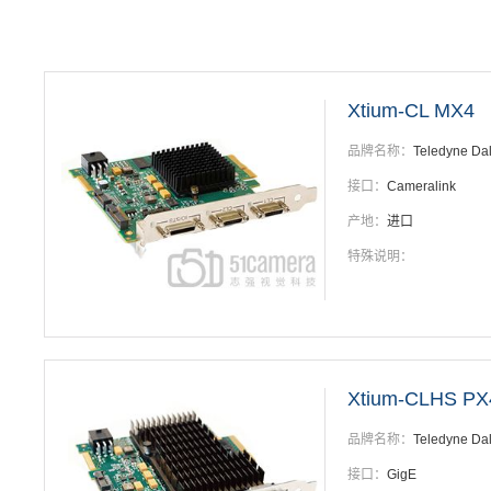
Xtium-CL MX4
品牌名称：
Teledyne Da
接口：
Cameralink
产地：
进口
特殊说明：
Xtium-CLHS PX
品牌名称：
Teledyne Da
接口：
GigE