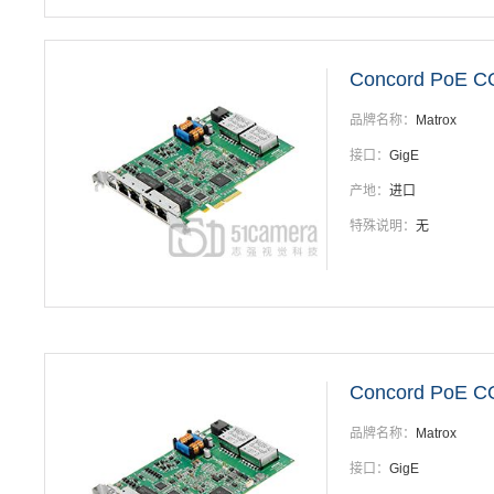
Concord PoE C
品牌名称：
Matrox
接口：
GigE
产地：
进口
特殊说明：
无
Concord PoE C
品牌名称：
Matrox
接口：
GigE