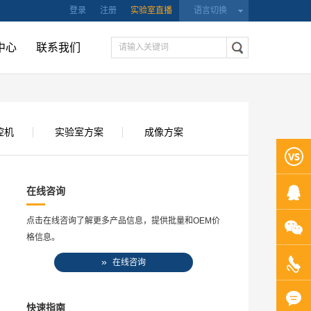
登录
注册
实验室直播
语言切换
中心
联系我们
控机
实验室方案
成像方案
在线咨询
点击在线咨询了解更多产品信息，提供批量和OEM价
格信息。
»
在线咨询
快速指南