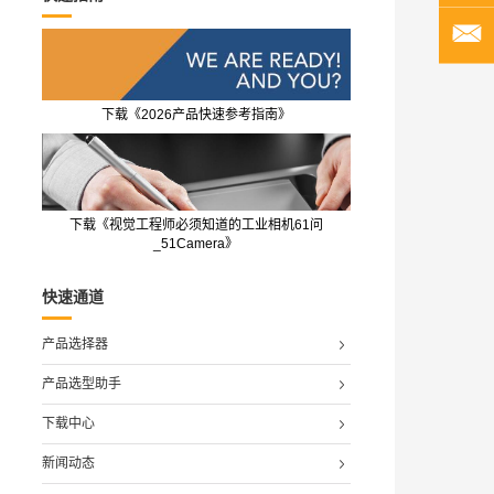
下载《2026产品快速参考指南》
下载《视觉工程师必须知道的工业相机61问
_51Camera》
快速通道
产品选择器
产品选型助手
下载中心
新闻动态