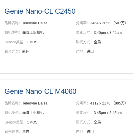
Genie Nano-CL C2450
品牌名称：
Teledyne Dalsa
分辨率：
2464 x 2056 （507万）
相机类型：
面阵工业相机
像素尺寸：
3.45µm x 3.45µm
Sensor类型：
CMOS
曝光方式：
全局
感光光谱：
彩色
产地：
进口
Genie Nano-CL M4060
品牌名称：
Teledyne Dalsa
分辨率：
4112 x 2176 （895万）
相机类型：
面阵工业相机
像素尺寸：
3.45µm x 3.45µm
Sensor类型：
CMOS
曝光方式：
全局
感光光谱：
黑白
产地：
进口