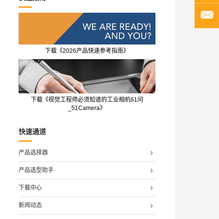
下载《2026产品快速参考指南》
下载《视觉工程师必须知道的工业相机61问
_51Camera》
快速通道
产品选择器
产品选型助手
下载中心
新闻动态