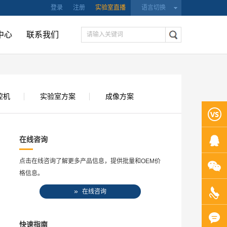
登录
注册
实验室直播
语言切换
中心
联系我们
控机
实验室方案
成像方案
在线咨询
点击在线咨询了解更多产品信息，提供批量和OEM价
格信息。
»
在线咨询
快速指南