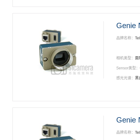
Genie
品牌名称：
Te
相机类型：
面
Sensor类型：
感光光谱：
黑
Genie
品牌名称：
Te