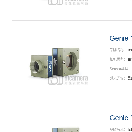
Genie
品牌名称：
Te
相机类型：
面
Sensor类型：
感光光谱：
黑
Genie 
品牌名称：
Te