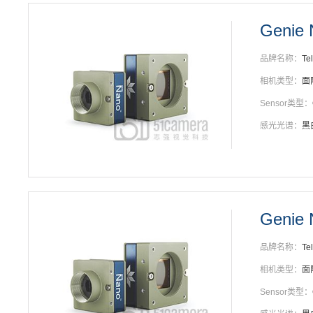
Genie
品牌名称：
Te
相机类型：
面
Sensor类型：
感光光谱：
黑
Genie
品牌名称：
Te
相机类型：
面
Sensor类型：