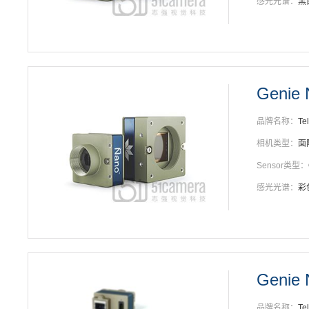
感光光谱：
黑
Genie 
品牌名称：
Te
相机类型：
面
Sensor类型：
感光光谱：
彩
Genie
品牌名称：
Te