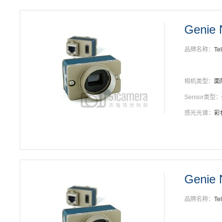
Genie 
品牌名称：
Te
相机类型：
面
Sensor类型：
感光光谱：
彩
Genie
品牌名称：
Te