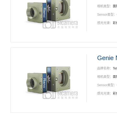
相机类型：
面
Sensor类型：
感光光谱：
彩
Genie 
品牌名称：
Te
相机类型：
面
Sensor类型：
感光光谱：
彩