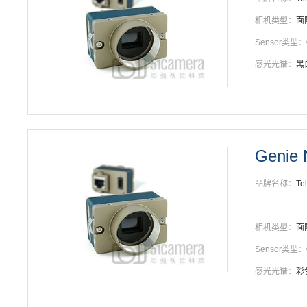
相机类型：
面
Sensor类型：
感光光谱：
黑
Genie 
品牌名称：
Te
相机类型：
面
Sensor类型：
感光光谱：
彩