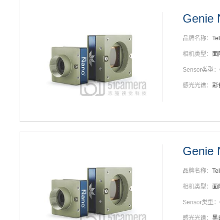
Genie 
品牌名称：
Te
相机类型：
面
Sensor类型：
感光光谱：
彩
Genie
品牌名称：
Te
相机类型：
面
Sensor类型：
感光光谱：
黑