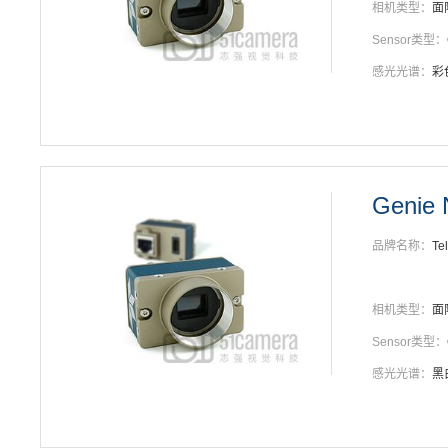
相机类型：
面
Sensor类型：
感光光谱：
彩
Genie
品牌名称：
Te
相机类型：
面
Sensor类型：
感光光谱：
黑