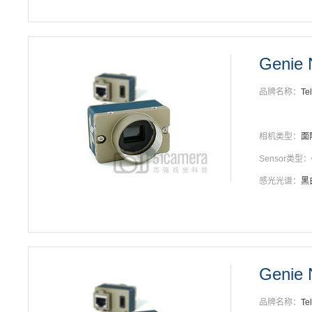
Genie
品牌名称：
Te
相机类型：
面
Sensor类型：
感光光谱：
黑
Genie 
品牌名称：
Te