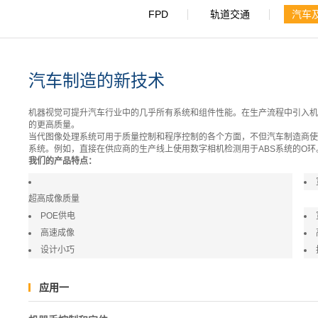
FPD
轨道交通
汽车
汽车制造的新技术
机器视觉可提升汽车行业中的几乎所有系统和组件性能。在生产流程中引入机
的更高质量。
当代图像处理系统可用于质量控制和程序控制的各个方面，不但汽车制造商使
系统。例如，直接在供应商的生产线上使用数字相机检测用于ABS系统的O
我们的产品特点：
超高成像质量
POE供电
高速成像
设计小巧
应用一