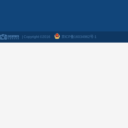
| Copyright ©2016
京ICP备16034962号-1