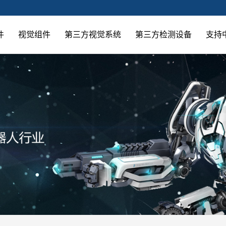
件
视觉组件
第三方视觉系统
第三方检测设备
支持