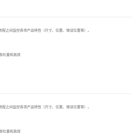
流程之间监控各项产品特性（尺寸、位置、错误位置等）。
现高吞吐量和高效
流程之间监控各项产品特性（尺寸、位置、错误位置等）。
现高吞吐量和高效