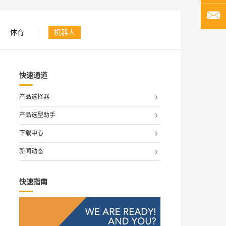
体育
机器人
快速通道
产品选择器
产品选型助手
下载中心
新闻动态
快速指南