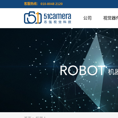
客服热线： 010-8048 2120
公司
视觉器