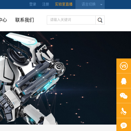
登录
注册
实验室直播
语言切换
中心
联系我们