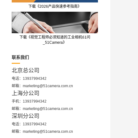
下载《2026产品快速参考指南》
下载《视觉工程师必须知道的工业相机61问
_51Camera》
联系我们
北京总公司
电话：13937994342
邮箱：marketing@51camera.com.cn
上海分公司
手机：13937994342
邮箱：marketing@51camera.com.cn
深圳分公司
电话：13937994342
邮箱：marketing@51camera.com.cn