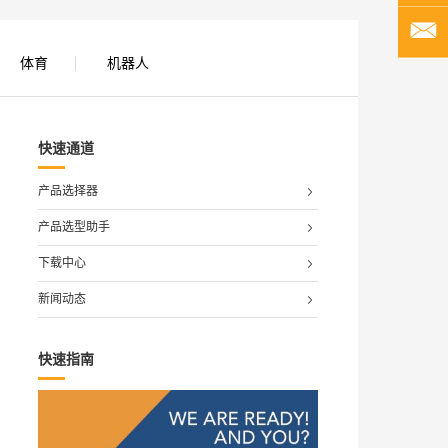
体育
机器人
快速通道
产品选择器
产品选型助手
下载中心
新闻动态
快速指南