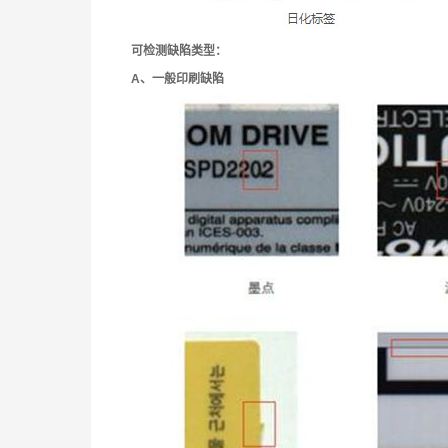
可检测缺陷类型：
A
、一般印刷缺陷