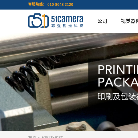
客服热线： 010-8048 2120
公司
视觉器