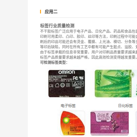
应用二
标签行业质量检测
不干胶标签广泛应用于电子产品、日化产品、药品和食品包
印刷可用柔印、凸印、胶印、丝印等方法，印刷过程中可能
刷后的印品可能还会有烫金、覆膜、上光油、模切、分条等
等印后缺陷，同时在所有工艺中都有可能产生脏点、溢胶、
由于标签承载的信息非常重要，用户对印刷品质量要求越来
标签产品质量要求越来越严格，因此高效检测变得越发重要
可检测标签类型：