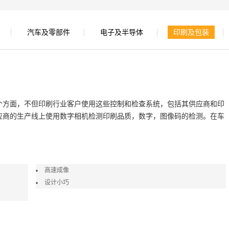
汽车及零部件
电子及半导体
印刷及包装
个方面，不但印刷行业客户使用这些控制和检查系统，包括其供应商和印
应商的生产线上使用数字相机检测印刷品质，数字，图像码的检测。在车
高速成像
设计小巧