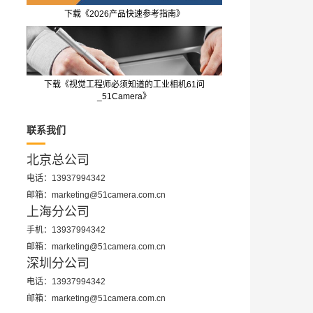
下载《2026产品快速参考指南》
下载《视觉工程师必须知道的工业相机61问
_51Camera》
联系我们
北京总公司
电话：13937994342
邮箱：marketing@51camera.com.cn
上海分公司
手机：13937994342
邮箱：marketing@51camera.com.cn
深圳分公司
电话：13937994342
邮箱：marketing@51camera.com.cn