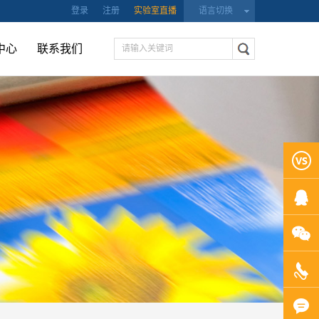
登录
注册
实验室直播
语言切换
中心
联系我们