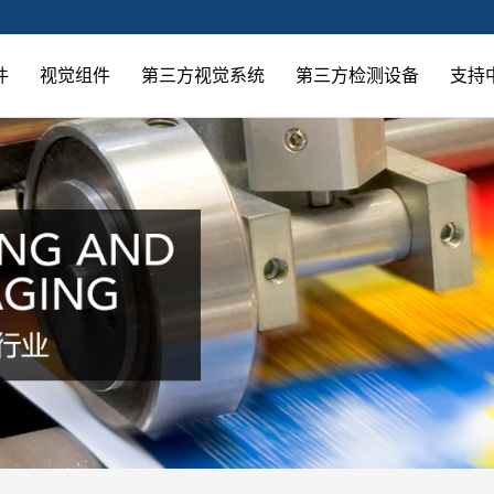
件
视觉组件
第三方视觉系统
第三方检测设备
支持