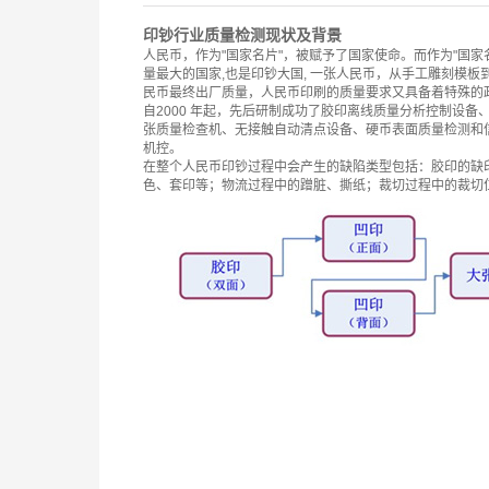
印钞行业质量检测现状及背景
人民币，作为"国家名片"，被赋予了国家使命。而作为"国家
量最大的国家,也是印钞大国, 一张人民币，从手工雕刻模
民币最终出厂质量，人民币印刷的质量要求又具备着特殊的
自2000 年起，先后研制成功了胶印离线质量分析控制设
张质量检查机、无接触自动清点设备、硬币表面质量检测和
机控。
在整个人民币印钞过程中会产生的缺陷类型包括：胶印的缺
色、套印等；物流过程中的蹭脏、撕纸；裁切过程中的裁切