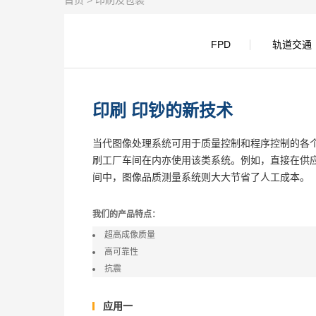
首页
> 印刷及包装
FPD
轨道交通
印刷 印钞的新技术
当代图像处理系统可用于质量控制和程序控制的各
刷工厂车间在内亦使用该类系统。例如，直接在供
间中，图像品质测量系统则大大节省了人工成本。
我们的产品特点：
超高成像质量
高可靠性
抗震
应用一