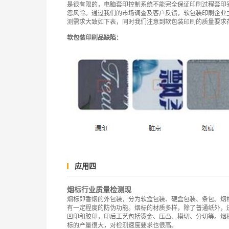
是很有限的，电脑套印控制系统不能完全保证印刷过程套印
忽风险。通过我们的市场调查及客户反馈，软包装印刷企业
测需求大致如下表，同时我们注意到软包装印刷的质量要求
软包装印刷品缺陷：
应用四
烟标行业质量检测现
烟标即香烟的外包装，分为软盒包装、硬盒包装、条包。烟
有一定程度的防伪功能。烟标的材质多样，除了普通纸外，
凹印和胶印，印后工艺包括烫金、压凸、模切、分切等。烟
标的产量很大，对检测速度要求也很高。