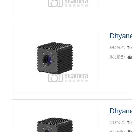
Dhyan
品牌名称：
Tu
激光颜色：
黑
Dhyan
品牌名称：
Tu