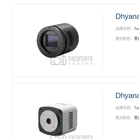
Dhyan
品牌名称：
Tu
激光颜色：
黑
Dhyan
品牌名称：
Tu
激光颜色：
黑