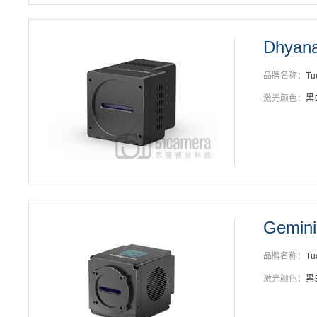
Dhyan
品牌名称：
Tu
激光颜色：
黑
Gemini
品牌名称：
Tu
激光颜色：
黑