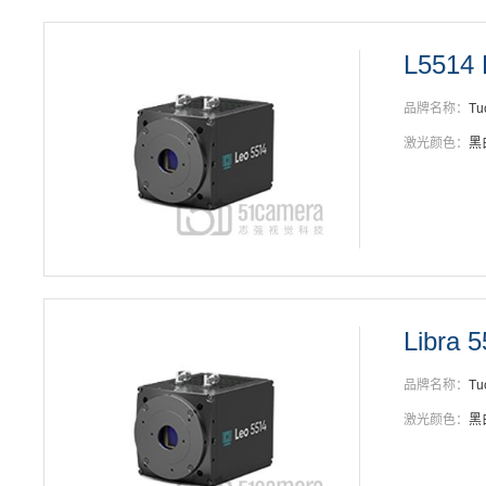
L5514 
品牌名称：
Tu
激光颜色：
黑
Libra 
品牌名称：
Tu
激光颜色：
黑