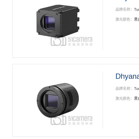
品牌名称：
Tu
激光颜色：
黑
Dhyan
品牌名称：
Tu
激光颜色：
黑