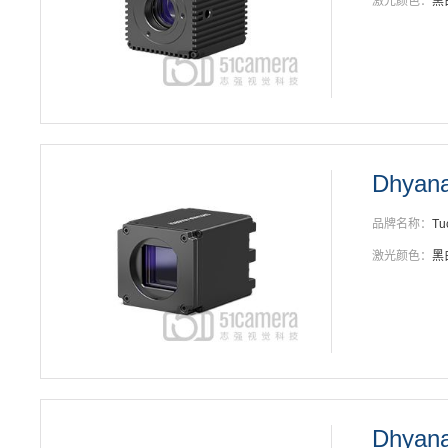
激光颜色：
黑
Dhyana
品牌名称：
Tu
激光颜色：
黑
Dhyan