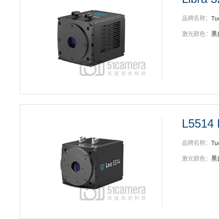
品牌名称：
Tu
激光颜色：
黑
L5514 
品牌名称：
Tu
激光颜色：
黑