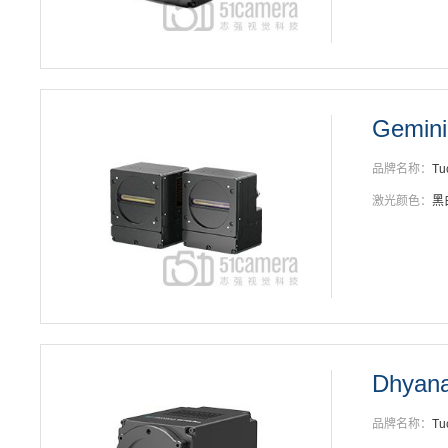
Gemini
品牌名称：
Tu
激光颜色：
黑
Dhyana
品牌名称：
Tu