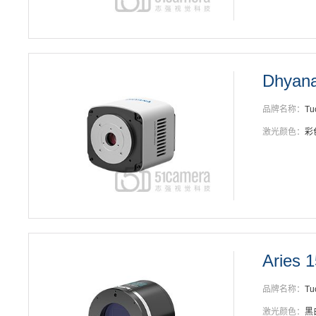
Dhyan
品牌名称：
Tu
激光颜色：
彩
Aries 
品牌名称：
Tu
激光颜色：
黑