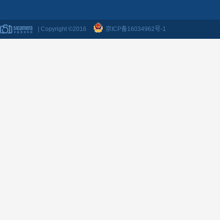
| Copyright ©2016
京ICP备16034962号-1