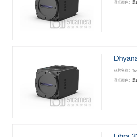
激光颜色：
黑
Dhyan
品牌名称：
Tu
激光颜色：
黑
Libra 