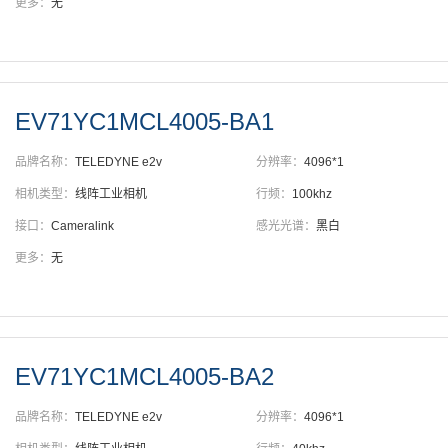
更多：
无
EV71YC1MCL4005-BA1
品牌名称：
TELEDYNE e2v
分辨率：
4096*1
相机类型：
线阵工业相机
行频：
100khz
接口：
Cameralink
感光光谱：
黑白
更多：
无
EV71YC1MCL4005-BA2
品牌名称：
TELEDYNE e2v
分辨率：
4096*1