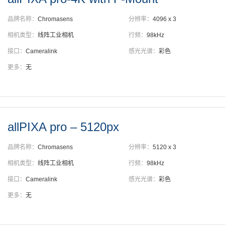
品牌名称：
Chromasens
分辨率：
4096 x 3
相机类型：
线阵工业相机
行频：
98kHz
接口：
Cameralink
感光光谱：
彩色
更多：
无
allPIXA pro – 5120px
品牌名称：
Chromasens
分辨率：
5120 x 3
相机类型：
线阵工业相机
行频：
98kHz
接口：
Cameralink
感光光谱：
彩色
更多：
无