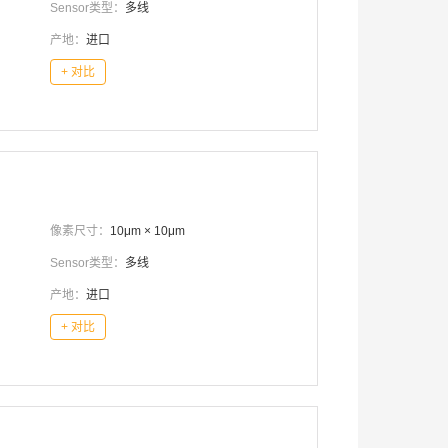
Sensor类型：
多线
产地：
进口
+ 对比
像素尺寸：
10μm × 10μm
Sensor类型：
多线
产地：
进口
+ 对比