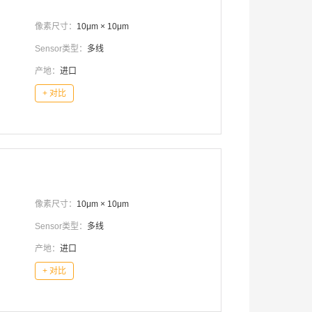
像素尺寸：
10μm × 10μm
Sensor类型：
多线
产地：
进口
+ 对比
像素尺寸：
10μm × 10μm
Sensor类型：
多线
产地：
进口
+ 对比