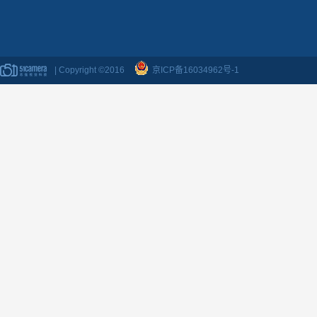
| Copyright ©2016
京ICP备16034962号-1