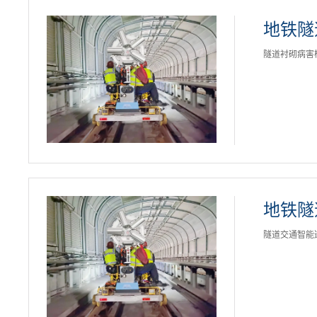
地铁隧
隧道衬砌病害
地铁隧
隧道交通智能