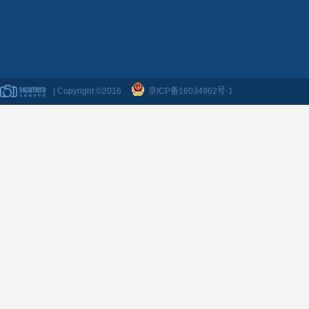
| Copyright ©2016
京ICP备16034962号-1