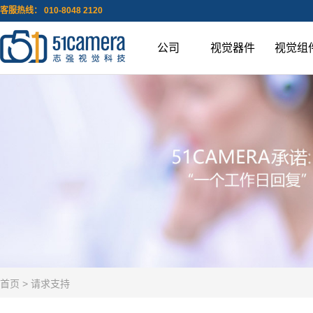
客服热线： 010-8048 2120
公司
视觉器件
视觉组
首页
> 请求支持