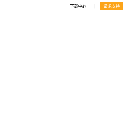
下载中心
请求支持