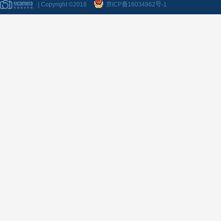
| Copyright ©2016
京ICP备16034962号-1