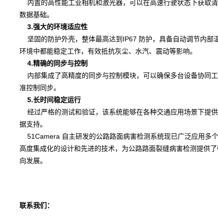
内置的高性能工业相机和激光器，可以在高速行驶状态下获取清
数据基础。
3.强大的环境适应性
坚固的防护外壳，整体最高达到IP67 防护，具备自动调节内
环境中都能稳定工作，有效抵抗灰尘、水汽、震动等影响。
4.精确的同步与控制
内部集成了高精度的同步与控制模块，可以确保多台设备协同工作
准控制同步。
5.长时间稳定运行
经过严格的测试和验证，该系统能够在各种交通应用场景下提供
据支持。
51Camera 自主研发的公路路面病害检测系统现已广泛应用
高度集成化的设计和先进的技术，为公路路面裂缝病害检测提供了
向发展。
联系我们：