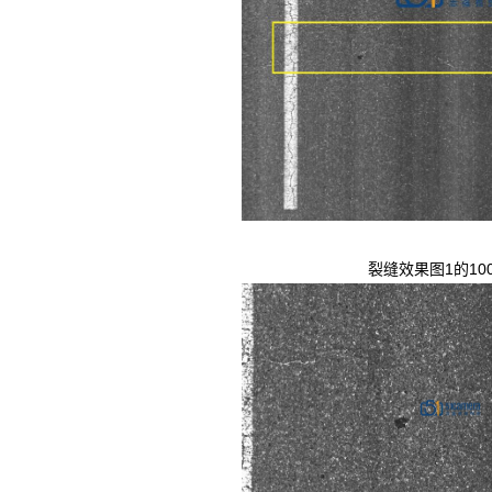
裂缝效果图1的10