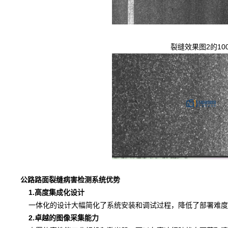
裂缝效果图2的10
公路路面裂缝病害检测系统优势
1.高度集成化设计
一体化的设计大幅简化了系统安装和调试过程，降低了部署难度
2.卓越的图像采集能力