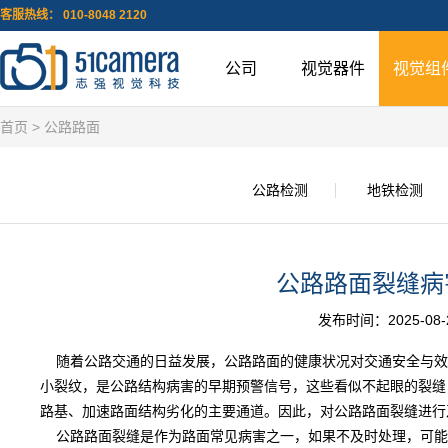
客服热线： 010-8048 2120
公司
视觉器件
视觉组
首页
> 公路路面
公路检测
地铁检测
公路路面裂缝病
发布时间：2025-08-26
随着公路交通的日益发展，公路路面的健康状况对交通安全与效
小裂纹，是公路结构病害的早期预警信号，这些看似不起眼的裂缝
路基、加速路面结构劣化的主要通道。因此，对公路路面裂缝进行
公路路面裂缝是作为路面常见病害之一，如果不及时处理，可能