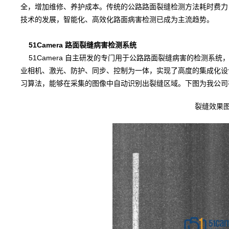
全，增加维修、养护成本。传统的公路路面裂缝检测方法耗时费力
技术的发展，智能化、高效化路面病害检测已成为主流趋势。
51Camera 路面裂缝病害检测系统
51Camera 自主研发的专门用于公路路面裂缝病害的检测系
业相机、激光、防护、同步、控制为一体，实现了高度的集成化设
习算法，能够在采集的图像中自动识别出裂缝区域。下图为我公司
裂缝效果图