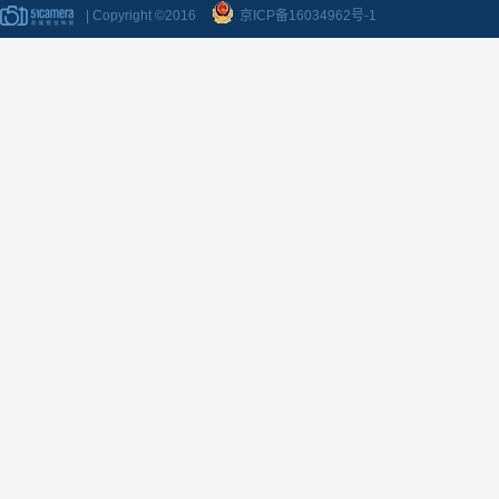
| Copyright ©2016
京ICP备16034962号-1