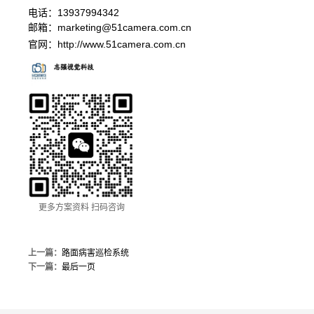
电话：13937994342
邮箱：
marketing@51camera.com.cn
官网：
http://www.51camera.com.cn
更多方案资料 扫码咨询
上一篇：
路面病害巡检系统
下一篇：
最后一页