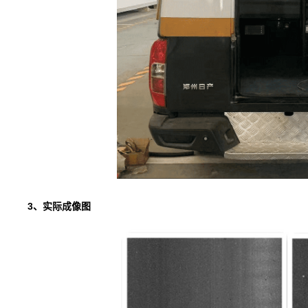
3、实际成像图