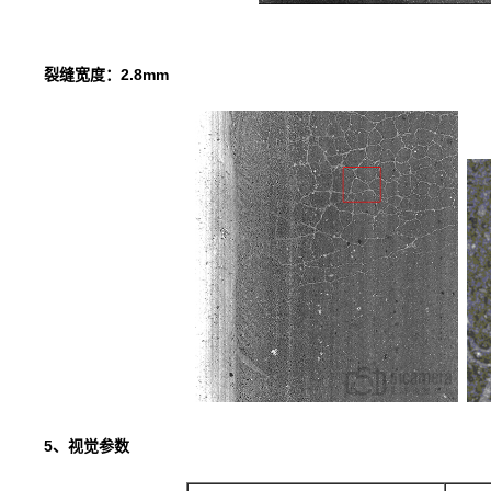
裂缝宽度：2.8mm
5、视觉参数