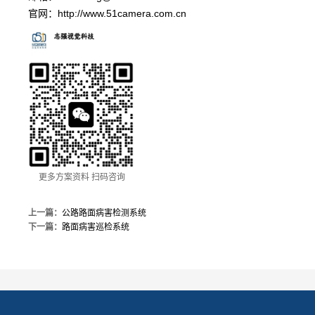
官网：
http://www.51camera.com.cn
更多方案资料 扫码咨询
上一篇：
公路路面病害检测系统
下一篇：
路面病害巡检系统