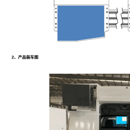
2、产品装车图