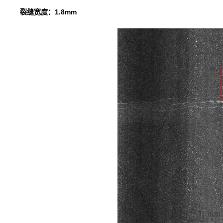
裂缝宽度：1.8mm