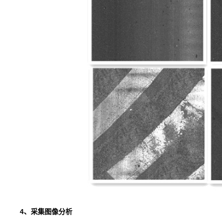
4、采集图像分析