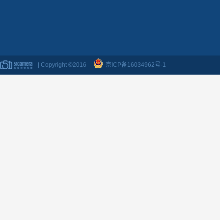
| Copyright ©2016
京ICP备16034962号-1