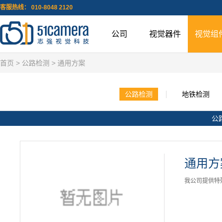
客服热线： 010-8048 2120
公司
视觉器件
视觉组
首页
>
公路检测
> 通用方案
公路检测
地铁检测
公
通用方
我公司提供特殊