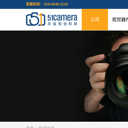
客服热线： 010-8048 2120
公司
视觉器