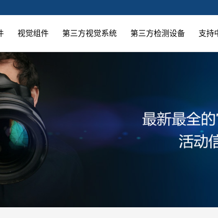
件
视觉组件
第三方视觉系统
第三方检测设备
支持