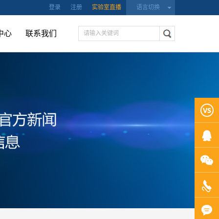
登录
注册
实验室直播
语言切换
中心
联系我们