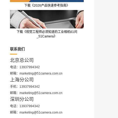
下载《2026产品快速参考指南》
下载《视觉工程师必须知道的工业相机61问
_51Camera》
联系我们
北京总公司
电话：13937994342
邮箱：marketing@51camera.com.cn
上海分公司
手机：13937994342
邮箱：marketing@51camera.com.cn
深圳分公司
电话：13937994342
邮箱：marketing@51camera.com.cn