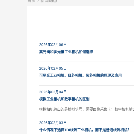
首页
> 新闻动态
2026年02月06日
高光谱和多光谱工业相机如何选择
2026年02月05日
可见光工业相机、红外相机、紫外相机的原理及应用
2026年02月04日
模拟工业相机和数字相机的区别
模拟相机输出的是模拟信号，需要图像采集卡；数字相机输
2026年02月03日
什么情况下选择TDI线阵工业相机，而不是普通线阵相机？