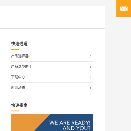
快速通道
产品选择器
产品选型助手
下载中心
新闻动态
快速指南