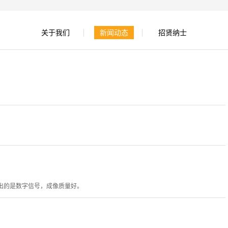
关于我们
新闻动态
招贤纳士
出的是数字信号，成像质量好。