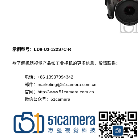
示例型号：
LD6-U3-122S7C-R
机器视觉产品如
工业相机
的更多
欲了解
信息，敬请联系：
电话：+86 13937994342
邮件：marketing@51camera.com.cn
官网：
http://www.51camera.com.cn
微信公众号：51camera