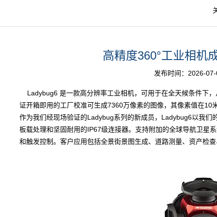
高精度360°工业相机成像
发布时间：2026-07-03
Ladybug6 是一款高分辨率
工业相机
，可用于在全天候条件下，
证开箱即用的工厂校准可生成7360万像素的图像，其像素值在10米距
作为我们经现场验证的Ladybug系列的新成员，Ladybug6
板载处理和坚固耐用的IP67级连接器。支持附加的全球导航卫星系
和触发控制。客户应用包括全景街景图生成、道路测量、资产检查