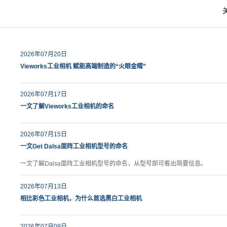
2026年07月20日
Vieworks工业相机 赋能高端制造的“火眼金睛”
2026年07月17日
一文了解Vieworks工业相机的命名
2026年07月15日
一文Get Dalsa面阵工业相机型号的命名
一文了解Dalsa面阵工业相机型号的命名，从型号即可看出简要信息。
2026年07月13日
相比彩色工业相机，为什么首选黑白工业相机
2026年07月09日