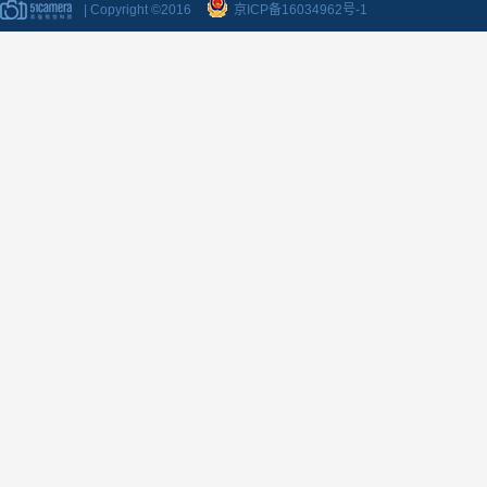
| Copyright ©2016
京ICP备16034962号-1