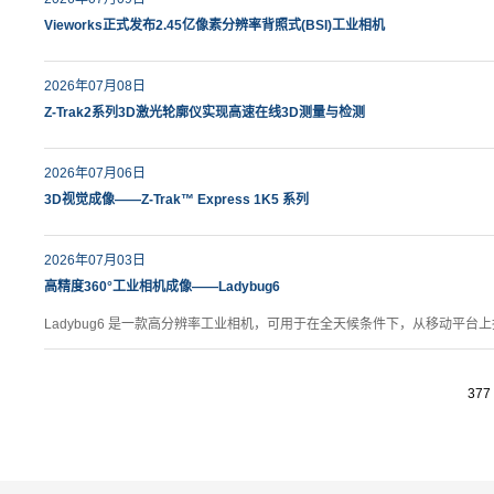
Vieworks正式发布2.45亿像素分辨率背照式(BSI)工业相机
2026年07月08日
Z-Trak2系列3D激光轮廓仪实现高速在线3D测量与检测
2026年07月06日
3D视觉成像——Z-Trak™ Express 1K5 系列
2026年07月03日
高精度360°工业相机成像——Ladybug6
Ladybug6 是一款高分辨率工业相机，可用于在全天候条件下，从移动平台上
377