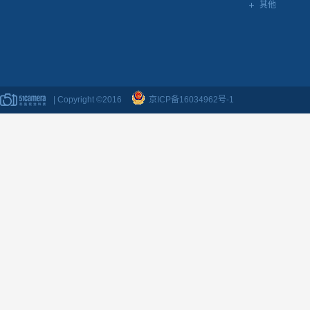
其他
| Copyright ©2016
京ICP备16034962号-1