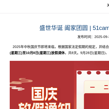
盛世华诞 阖家团圆 | 51c
发布时间：2025-09-30
2025年中秋国庆节即将来临，根据国家法定假期的规定，并结
(星期三)至10月8日(星期三)放假调休
，共8天。9月28日(星期日)、