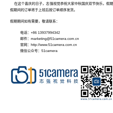
在这个喜庆的日子，志强视觉恭祝大家中秋国庆双节快乐，假期
假期间的订单将于上班后按订单顺序发货。
假期期间如有需要
，敬请联系：
电话：+86 13937994342
邮件：marketing@51camera.com.cn
官网：
http://www.51camera.com.cn
微信公众号：51camera