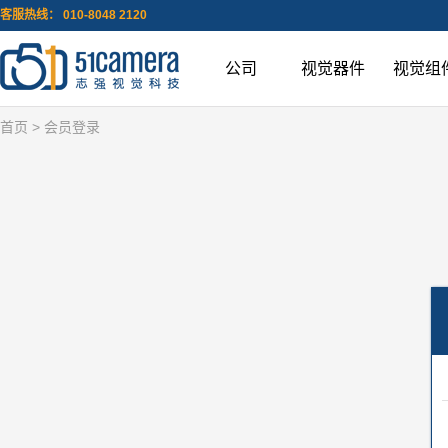
客服热线： 010-8048 2120
公司
视觉器件
视觉组
首页
> 会员登录