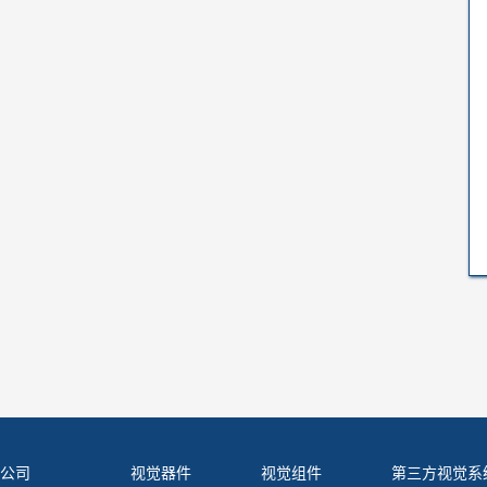
公司
视觉器件
视觉组件
第三方视觉系