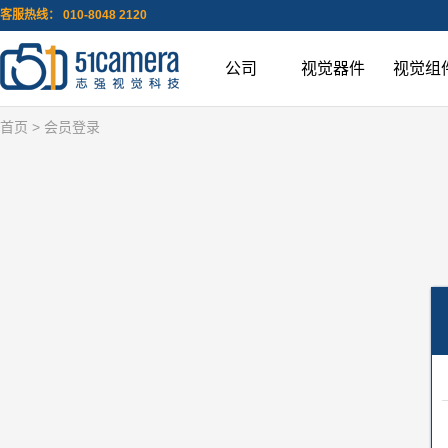
客服热线： 010-8048 2120
公司
视觉器件
视觉组
首页
> 会员登录