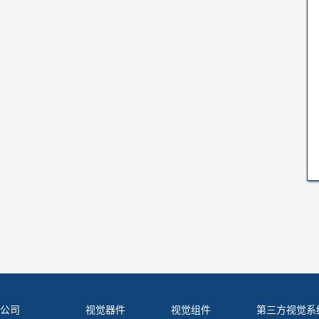
公司
视觉器件
视觉组件
第三方视觉系