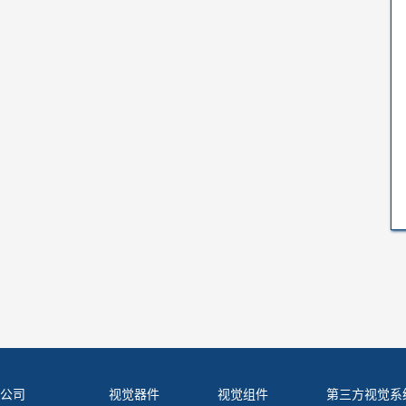
公司
视觉器件
视觉组件
第三方视觉系