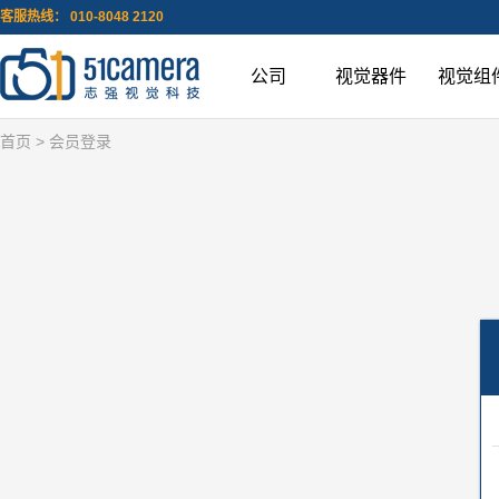
客服热线： 010-8048 2120
公司
视觉器件
视觉组
首页
> 会员登录