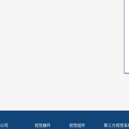
公司
视觉器件
视觉组件
第三方视觉系