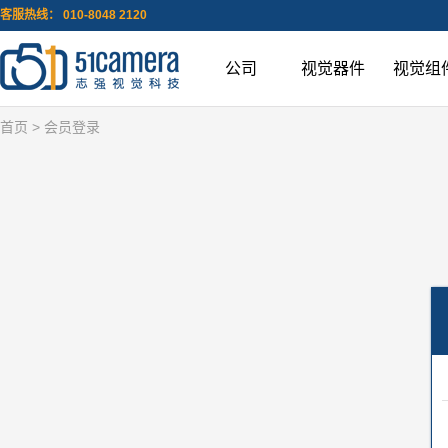
客服热线： 010-8048 2120
公司
视觉器件
视觉组
首页
> 会员登录