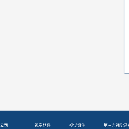
公司
视觉器件
视觉组件
第三方视觉系