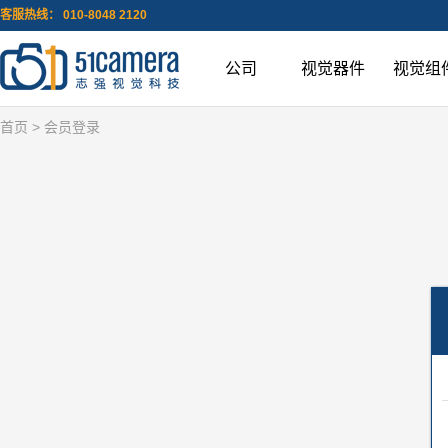
客服热线： 010-8048 2120
公司
视觉器件
视觉组
首页
> 会员登录